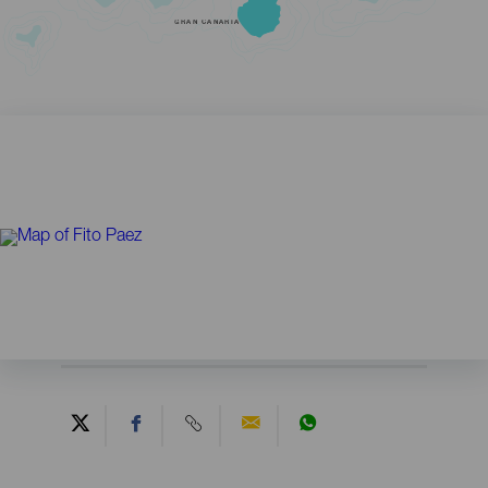
GRAN CANARIA