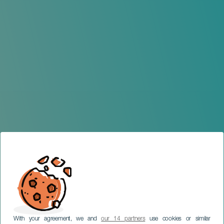
With your agreement, we and
our 14 partners
use cookies or similar