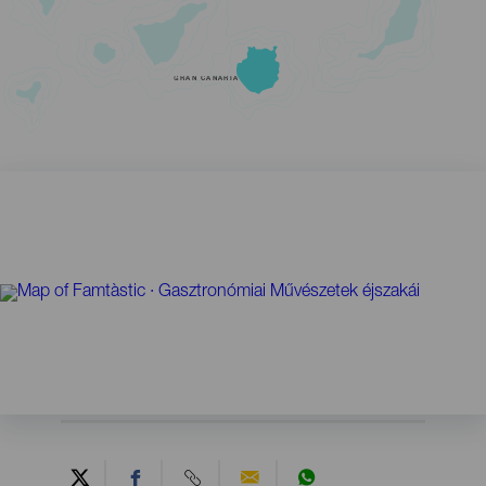
GRAN CANARIA