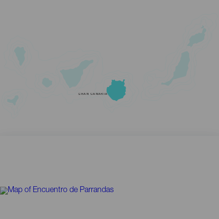
GRAN CANARIA