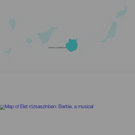
GRAN CANARIA