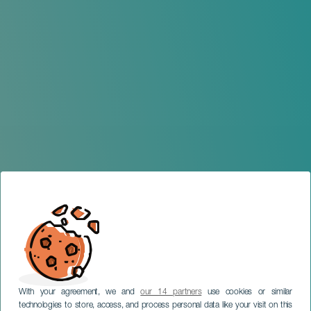
With your agreement, we and
our 14 partners
use cookies or similar
technologies to store, access, and process personal data like your visit on this