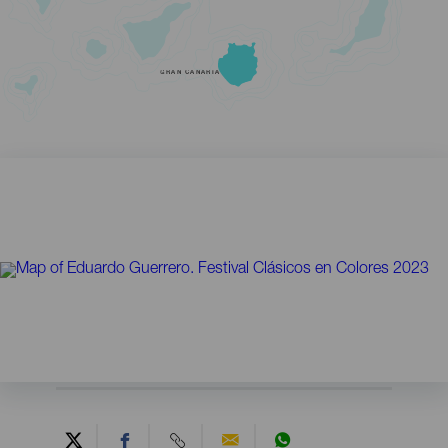
GRAN CANARIA