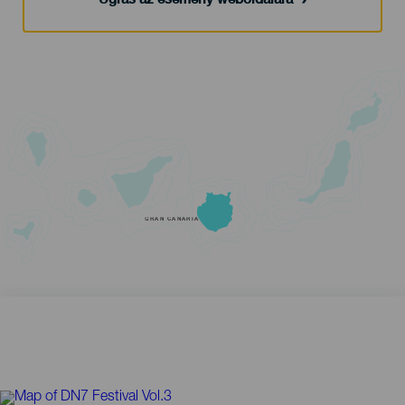
GRAN CANARIA