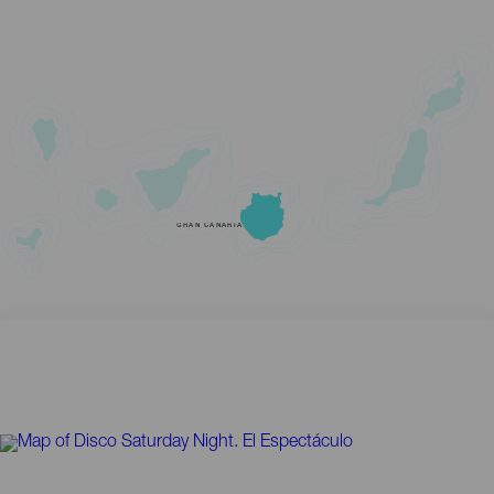
GRAN CANARIA