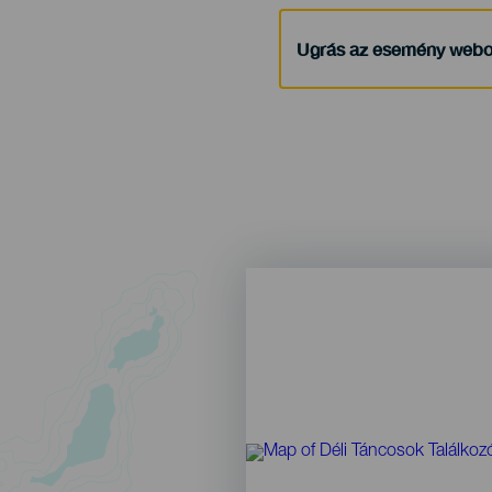
Ugrás az esemény webo