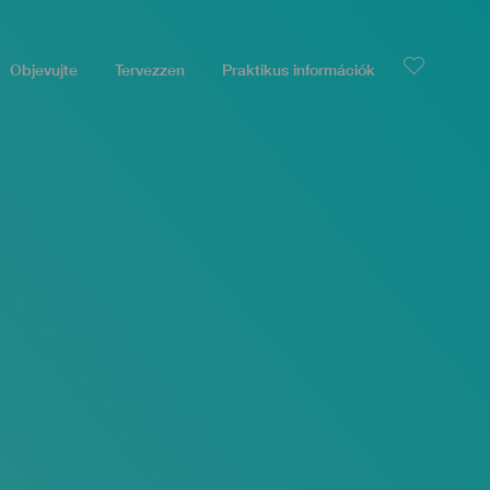
Objevujte
Tervezzen
Praktikus információk