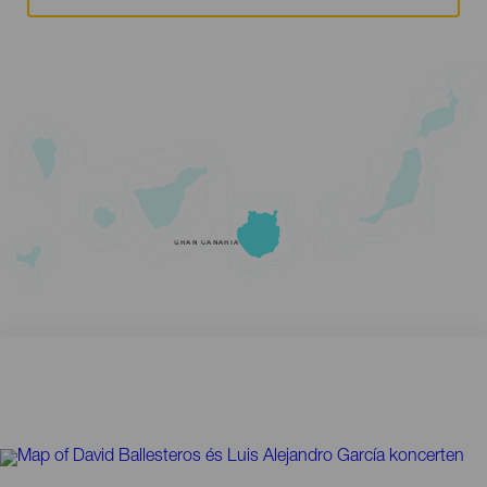
GRAN CANARIA