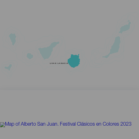
GRAN CANARIA