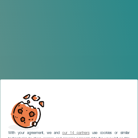
With your agreement, we and
our 14 partners
use cookies or similar