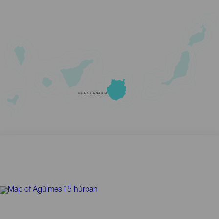
GRAN CANARIA