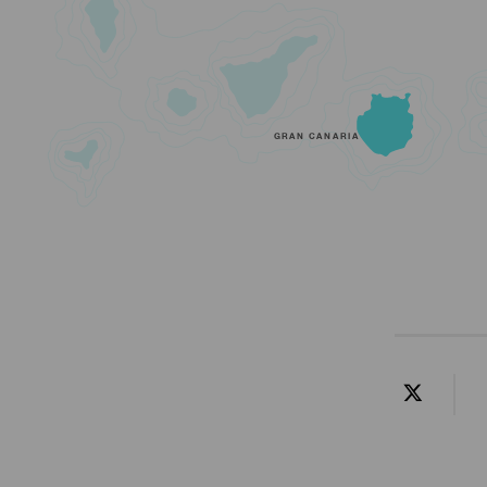
GRAN CANARIA