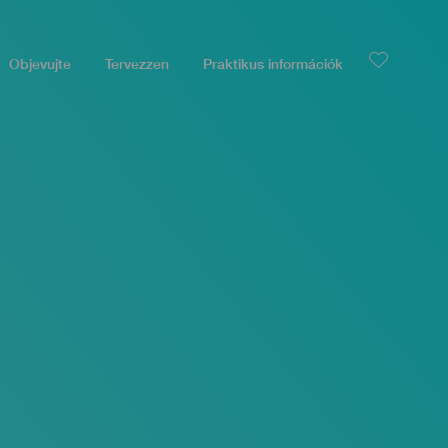
Objevujte
Tervezzen
Praktikus információk