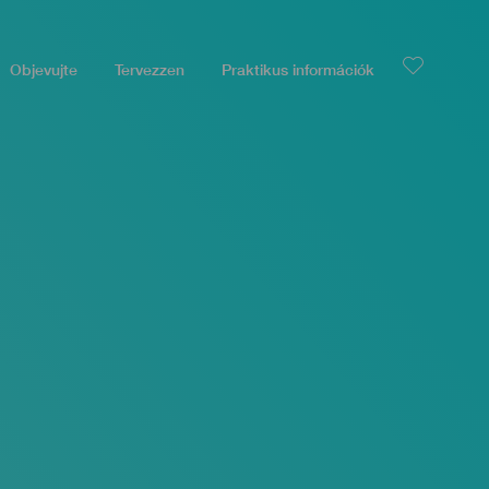
Objevujte
Tervezzen
Praktikus információk