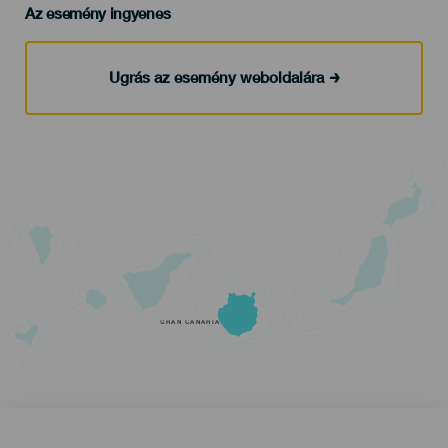
Az esemény ingyenes
Ugrás az esemény weboldalára
GRAN CANARIA