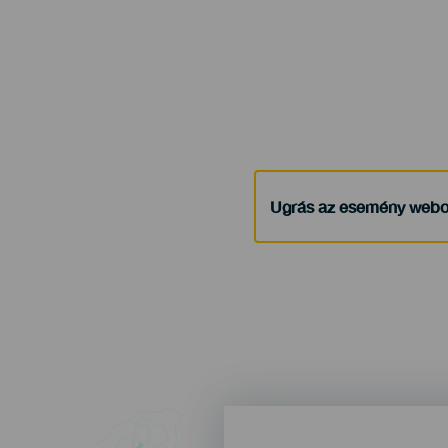
Ugrás az esemény webo