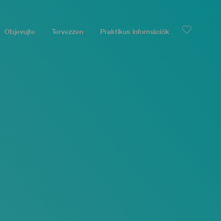
Objevujte
Tervezzen
Praktikus információk